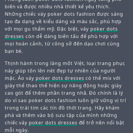
biến và được nhiều nhà thiết kế yêu thích.
Những chiếc váy poker dots fashion được sáng
tạo đa dạng về kiểu dáng và màu sắc, phù hợp
với mọi gu thẩm mỹ. Đặc biệt, váy
poker dots
dresses
còn dễ dàng biến tấu để phù hợp với
mọi hoàn cảnh, từ công sở đến dạo chơi cùng
bạn bè.
Thịnh hành trong làng mốt Việt, loại trang phục
này giúp tôn lên nét đẹp tự nhiên của người
mặc. Áo váy
poker dots dresses
có thể mix với
giày thể thao thể hiện sự năng động hoặc giày
cao gót để thêm phần trang nhã. Đó chính là lý
do vì sao poker dots fashion luôn giữ vững vị trí
trong trái tim các tín đồ thời trang. Hãy khám
phá và thêm vào bộ sưu tập của mình những
chiếc váy
poker dots dresses
để trở nên nổi bật
mỗi ngày.