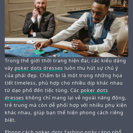
Trong thế giới thời trang hiện đại, các kiểu dáng
váy
poker dots dresses
luôn thu hút sự chú ý
của phái đẹp. Chấm bi là một trong những họa
tiết timeless, phù hợp cho nhiều dịp khác nhau
từ dạo phố đến tiệc tùng. Các
poker dots
dresses
không chỉ mang lại vẻ ngoài năng động,
trẻ trung mà còn dễ phối hợp với nhiều phụ kiện
khác nhau, giúp bạn thể hiện phong cách riêng
biệt.
Phong cách poker dots fashion ngày càng phổ