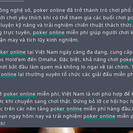
ông nghệ số, poker online đã trở thành trò chơi phổ b
i chơi yêu thích khi có thể tham gia các buổi chơi
p
luyện kỹ năng và trải nghiệm chiến thuật thách thức. 
g trực tuyến,
poker online
miễn phí giúp người chơi 
vận may và tích lũy kinh nghiệm.
ker online
tại Việt Nam ngày càng đa dạng, cung cấp
as Hold’em đến Omaha. Đặc biệt, khả năng chơi
poke
mới bắt đầu làm quen mà không lo ngại về tài chính. 
 online
lại thường xuyên tổ chức các giải đấu miễn ph
mê
poker online
miễn phí, Việt Nam là nơi phù hợp để
ớc khi chuyển sang chơi thật. Đừng bỏ lỡ cơ hội học h
c trên các nền tảng
poker online
miễn phí hàng đầu.
 bạn ngay hôm nay và trải nghiệm
poker online
miễn p
nh!