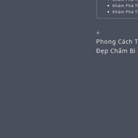
Khám Phá Th
Khám Phá Th
Phong Cách T
Đẹp Chấm Bi 