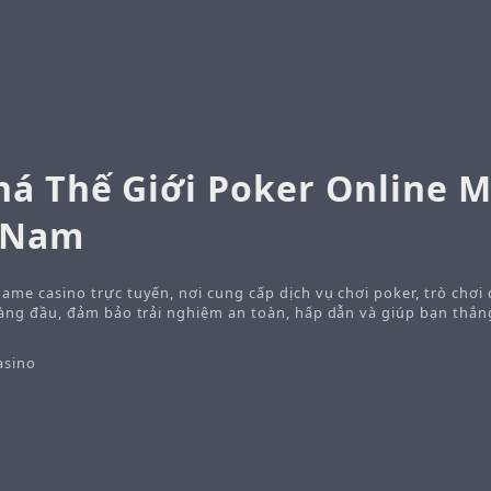
á Thế Giới Poker Online M
t Nam
ame casino trực tuyến, nơi cung cấp dịch vụ chơi poker, trò chơi
hàng đầu, đảm bảo trải nghiệm an toàn, hấp dẫn và giúp bạn thắn
asino