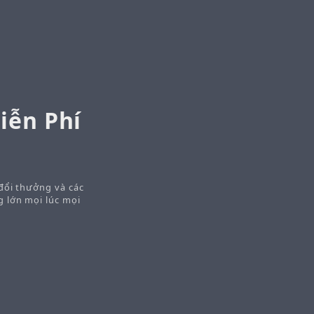
iễn Phí
 đổi thưởng và các
g lớn mọi lúc mọi