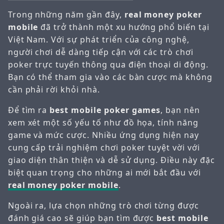
Trong những năm gần đây,
real money poker
mobile
đã trở thành một xu hướng phổ biến tại
Việt Nam. Với sự phát triển của công nghệ,
người chơi dễ dàng tiếp cận với các trò chơi
poker trực tuyến thông qua điện thoại di động.
Bạn có thể tham gia vào các bàn cược mà không
cần phải rời khỏi nhà.
Để tìm ra
best mobile poker games
, bạn nên
xem xét một số yếu tố như đồ họa, tính năng
game và mức cược. Nhiều ứng dụng hiện nay
cung cấp trải nghiệm chơi poker tuyệt vời với
giao diện thân thiện và dễ sử dụng. Điều này đặc
biệt quan trọng cho những ai mới bắt đầu với
real money poker mobile
.
Ngoài ra, lựa chọn những trò chơi từng được
đánh giá cao sẽ giúp bạn tìm được
best mobile