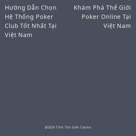
Hướng Dẫn Chọn
Khám Phá Thế Giới
Hệ Thống Poker
Poker Online Tại
Club Tốt Nhất Tại
Việt Nam
Việt Nam
@2026 Chơi Thư Giãn Casino