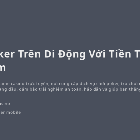
ker Trên Di Động Với Tiền T
am
ame casino trực tuyến, nơi cung cấp dịch vụ chơi poker, trò chơi
hàng đầu, đảm bảo trải nghiệm an toàn, hấp dẫn và giúp bạn thắn
asino
ker mobile