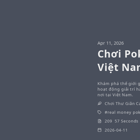
Apr 11, 2026
Chơi Po
Việt N
Khám phá thế giới g
hoạt động giải trí 
nơi tại Việt Nam.
Chơi Thư Giãn C
real money po
209 57 Seconds
2026-04-11