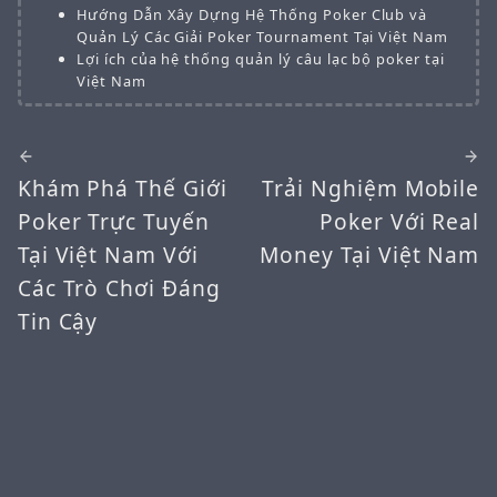
Hướng Dẫn Xây Dựng Hệ Thống Poker Club và
Quản Lý Các Giải Poker Tournament Tại Việt Nam
Lợi ích của hệ thống quản lý câu lạc bộ poker tại
Việt Nam
Khám Phá Thế Giới
Trải Nghiệm Mobile
Poker Trực Tuyến
Poker Với Real
Tại Việt Nam Với
Money Tại Việt Nam
Các Trò Chơi Đáng
Tin Cậy