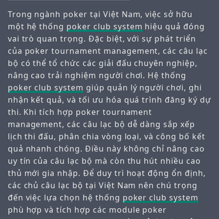
Trong ngành poker tại Việt Nam, việc sở hữu
một hệ thống
poker club system
hiệu quả đóng
vai trò quan trọng. Đặc biệt, với sự phát triển
của poker tournament management, các câu lạc
bộ có thể tổ chức các giải đấu chuyên nghiệp,
nâng cao trải nghiệm người chơi. Hệ thống
poker club system
giúp quản lý người chơi, ghi
nhận kết quả, và tối ưu hóa quá trình đăng ký dự
thi. Khi tích hợp poker tournament
management, các câu lạc bộ dễ dàng sắp xếp
lịch thi đấu, phân chia vòng loại, và công bố kết
quả nhanh chóng. Điều này không chỉ nâng cao
uy tín của câu lạc bộ mà còn thu hút nhiều cao
thủ mới gia nhập. Để duy trì hoạt động ổn định,
các chủ câu lạc bộ tại Việt Nam nên chú trọng
đến việc lựa chọn hệ thống
poker club system
phù hợp và tích hợp các module poker