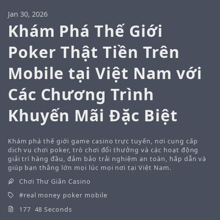
Jan 30, 2026
Khám Phá Thế Giới
Poker Thật Tiền Trên
Mobile tại Việt Nam với
Các Chương Trình
Khuyến Mãi Đặc Biệt
Khám phá thế giới game casino trực tuyến, nơi cung cấp
dịch vụ chơi poker, trò chơi đổi thưởng và các hoạt động
giải trí hàng đầu, đảm bảo trải nghiệm an toàn, hấp dẫn và
giúp bạn thắng lớn mọi lúc mọi nơi tại Việt Nam.
Chơi Thư Giãn Casino
real money poker mobile
177 48 Seconds