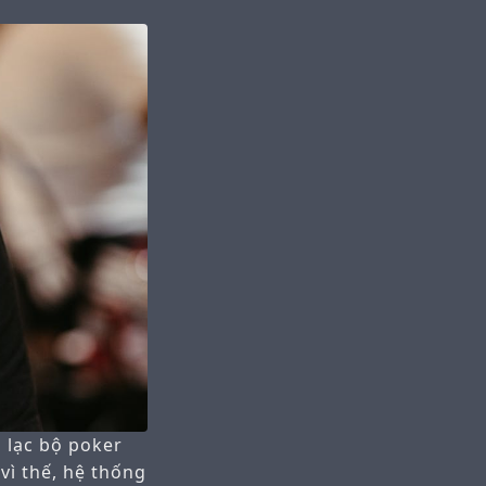
u lạc bộ poker
vì thế, hệ thống