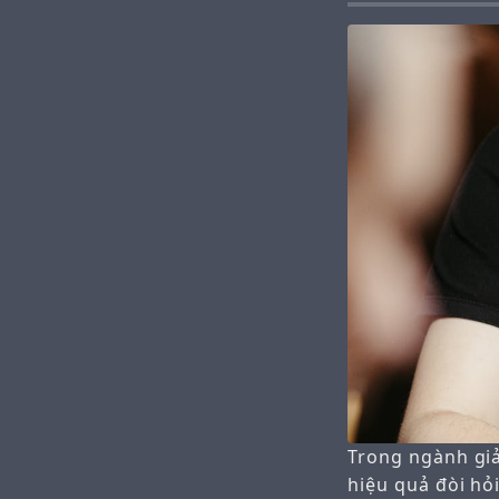
Trong ngành giải
hiệu quả đòi hỏ