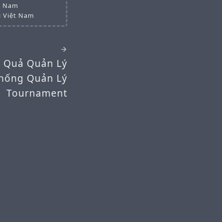
ệt Nam
i Việt Nam
u Quả Quản Lý
Thống Quản Lý
Tournament