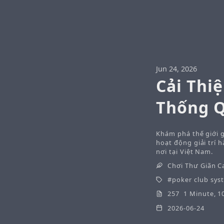
Jun 24, 2026
Cải Thi
Thống Q
Khám phá thế giới g
hoạt động giải trí 
nơi tại Việt Nam.
Chơi Thư Giãn C
poker club sys
257 1 Minute, 1
2026-06-24