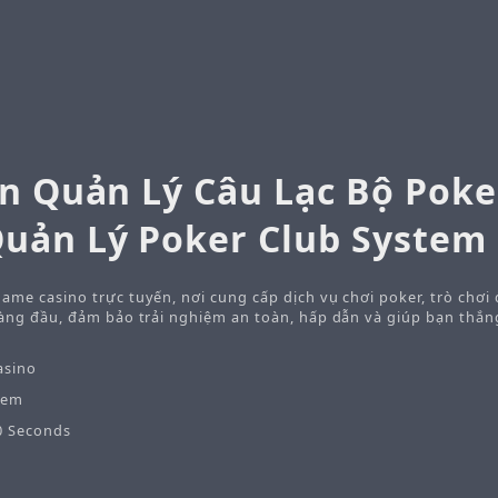
ện Quản Lý Câu Lạc Bộ Poke
uản Lý Poker Club System
ame casino trực tuyến, nơi cung cấp dịch vụ chơi poker, trò chơi
hàng đầu, đảm bảo trải nghiệm an toàn, hấp dẫn và giúp bạn thắn
asino
tem
0 Seconds