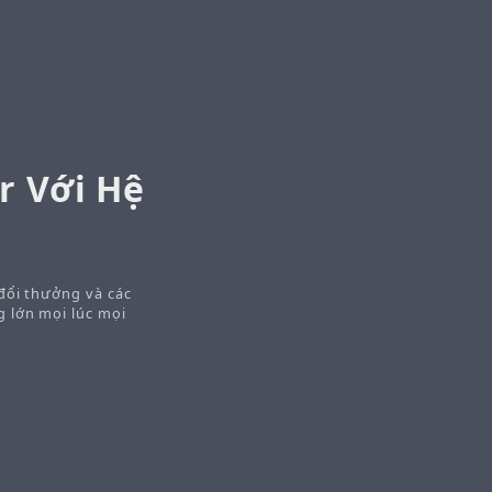
r Với Hệ
 đổi thưởng và các
g lớn mọi lúc mọi