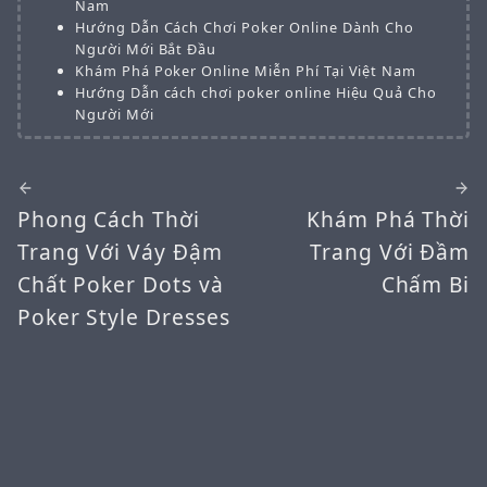
Nam
Hướng Dẫn Cách Chơi Poker Online Dành Cho
Người Mới Bắt Đầu
Khám Phá Poker Online Miễn Phí Tại Việt Nam
Hướng Dẫn cách chơi poker online Hiệu Quả Cho
Người Mới
Phong Cách Thời
Khám Phá Thời
Trang Với Váy Đậm
Trang Với Đầm
Chất Poker Dots và
Chấm Bi
Poker Style Dresses