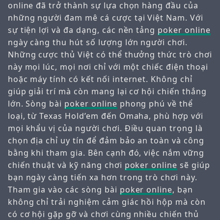
online đã trở thành sự lựa chọn hàng đầu của
những người đam mê cá cược tại Việt Nam. Với
sự tiện lợi và đa dạng, các nền tảng
poker online
ngày càng thu hút số lượng lớn người chơi.
Những cược thủ Việt có thể thưởng thức trò chơi
này mọi lúc, mọi nơi chỉ với một chiếc điện thoại
hoặc máy tính có kết nối internet. Không chỉ
giúp giải trí mà còn mang lại cơ hội chiến thắng
lớn. Sòng bài
poker online
phong phú về thể
loại, từ Texas Hold’em đến Omaha, phù hợp với
mọi khẩu vị của người chơi. Điều quan trọng là
chọn địa chỉ uy tín để đảm bảo an toàn và công
bằng khi tham gia. Bên cạnh đó, việc nắm vững
chiến thuật và kỹ năng chơi
poker online
sẽ giúp
bạn ngày càng tiến xa hơn trong trò chơi này.
Tham gia vào các sòng bài
poker online
, bạn
không chỉ trải nghiệm cảm giác hồi hộp mà còn
có cơ hội gặp gỡ và chơi cùng nhiều chiến thủ