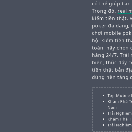
có thể giúp bạn
Trong đó,
real 
kiếm tiền thật.
poker đa dạng, 
chơi mobile pok
hội kiếm tiền t
toàn, hãy chọn 
hàng 24/7. Trả
biến, thúc đẩy 
tiền thật bản đị
đúng nền tảng đ
Top Mobile 
Khám Phá To
Nam
Trải Nghiệm
Khám Phá Th
Trải Nghiệm