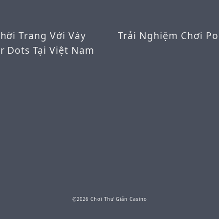
hời Trang Với Váy
Trải Nghiệm Chơi Po
r Dots Tại Việt Nam
@2026 Chơi Thư Giãn Casino