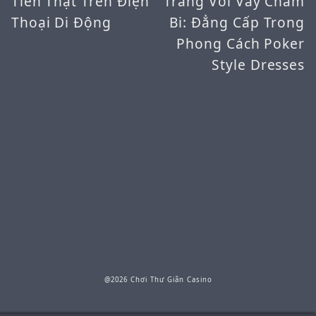
Tiền Thật Trên Điện
Trang Với Váy Chấm
Thoại Di Động
Bi: Đẳng Cấp Trong
Phong Cách Poker
Style Dresses
@2026 Chơi Thư Giãn Casino