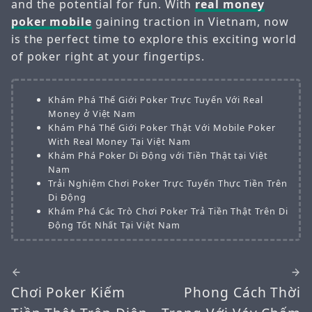
and the potential for fun. With
real money
poker mobile
gaining traction in Vietnam, now
is the perfect time to explore this exciting world
of poker right at your fingertips.
Khám Phá Thế Giới Poker Trực Tuyến Với Real
Money ở Việt Nam
Khám Phá Thế Giới Poker Thật Với Mobile Poker
With Real Money Tại Việt Nam
Khám Phá Poker Di Động với Tiền Thật tại Việt
Nam
Trải Nghiệm Chơi Poker Trực Tuyến Thực Tiền Trên
Di Động
Khám Phá Các Trò Chơi Poker Trả Tiền Thật Trên Di
Động Tốt Nhất Tại Việt Nam
Chơi Poker Kiếm
Phong Cách Thời